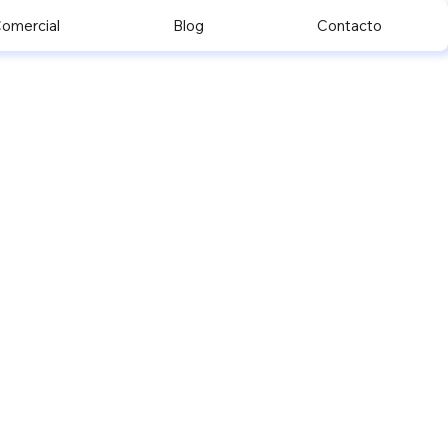
omercial
Blog
Contacto