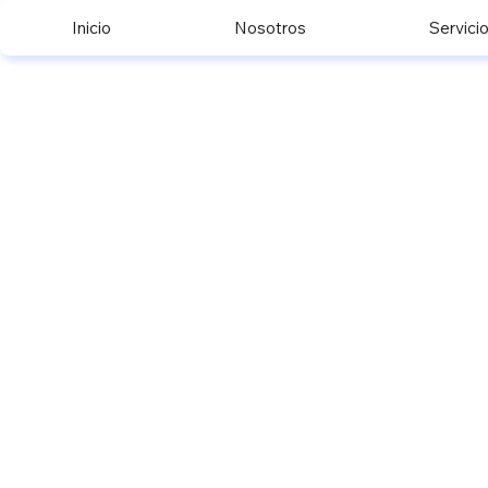
Inicio
Nosotros
Servici