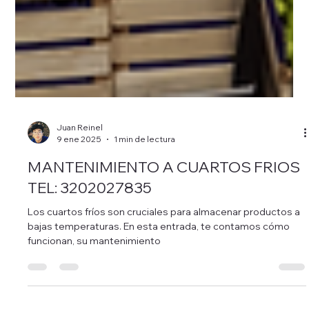
Juan Reinel
9 ene 2025
1 min de lectura
MANTENIMIENTO A CUARTOS FRIOS
TEL: 3202027835
Los cuartos fríos son cruciales para almacenar productos a
bajas temperaturas. En esta entrada, te contamos cómo
funcionan, su mantenimiento