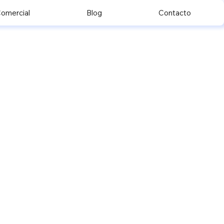
omercial
Blog
Contacto