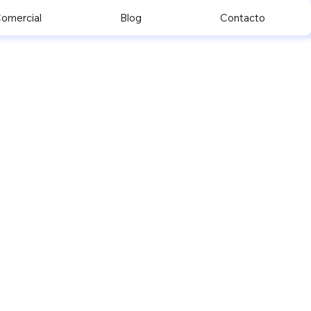
omercial
Blog
Contacto