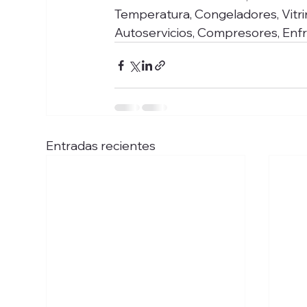
Temperatura, Congeladores, Vitrin
Autoservicios, Compresores, Enfri
Entradas recientes