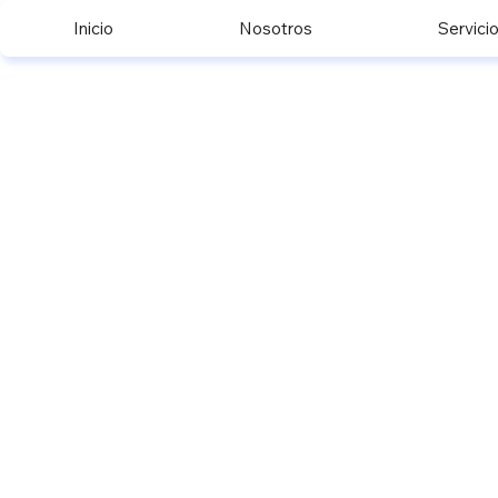
Inicio
Nosotros
Servici