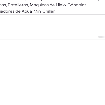
as, Botelleros, Maquinas de Hielo, Góndolas, 
adores de Agua, Mini Chiller, 