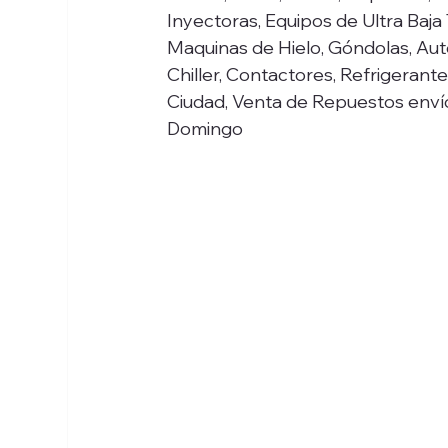
Inyectoras, Equipos de Ultra Baja
Maquinas de Hielo, Góndolas, Aut
Chiller, Contactores, Refrigerante
Ciudad, Venta de Repuestos envío
Domingo