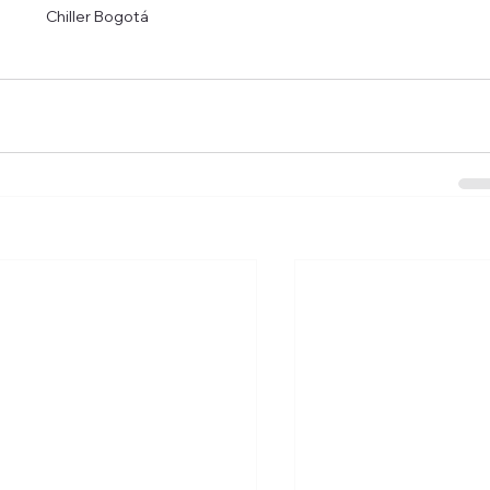
Chiller Bogotá