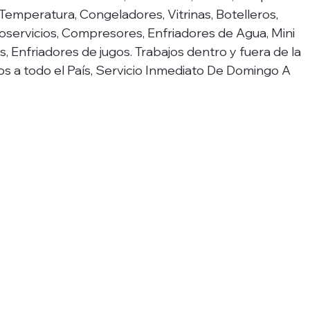
 Temperatura, Congeladores, Vitrinas, Botelleros, 
oservicios, Compresores, Enfriadores de Agua, Mini 
s, Enfriadores de jugos. Trabajos dentro y fuera de la 
s a todo el País, Servicio Inmediato De Domingo A 