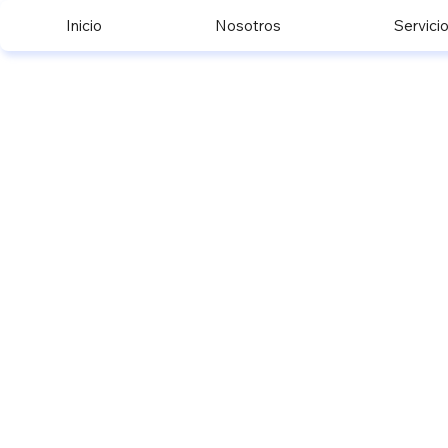
Inicio
Nosotros
Servici