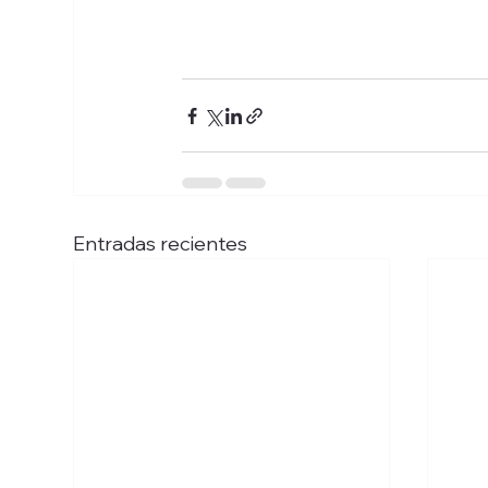
Entradas recientes