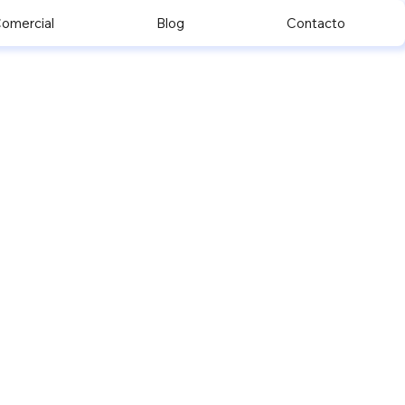
omercial
Blog
Contacto